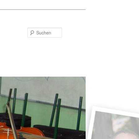
Suchen