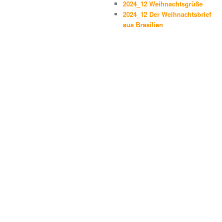
2024_12 Weihnachtsgrüße
2024_12 Der Weihnachtsbrief
aus Brasilien