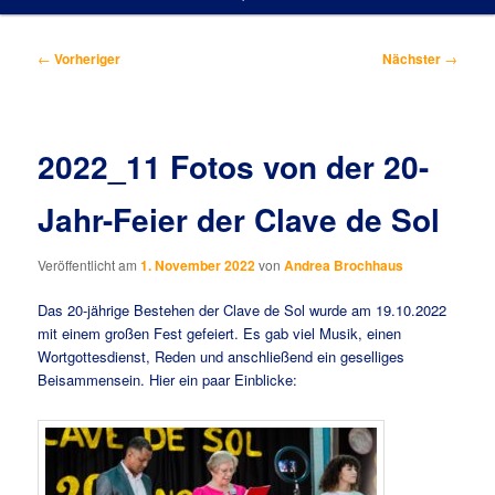
Beitragsnavigation
←
Vorheriger
Nächster
→
2022_11 Fotos von der 20-
Jahr-Feier der Clave de Sol
Veröffentlicht am
1. November 2022
von
Andrea Brochhaus
Das 20-jährige Bestehen der Clave de Sol wurde am 19.10.2022
mit einem großen Fest gefeiert. Es gab viel Musik, einen
Wortgottesdienst, Reden und anschließend ein geselliges
Beisammensein. Hier ein paar Einblicke: