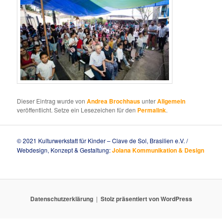
Dieser Eintrag wurde von
Andrea Brochhaus
unter
Allgemein
veröffentlicht. Setze ein Lesezeichen für den
Permalink
.
© 2021 Kulturwerkstatt für Kinder – Clave de Sol, Brasilien e.V. /
Webdesign, Konzept & Gestaltung:
Jolana Kommunikation & Design
Datenschutzerklärung
Stolz präsentiert von WordPress