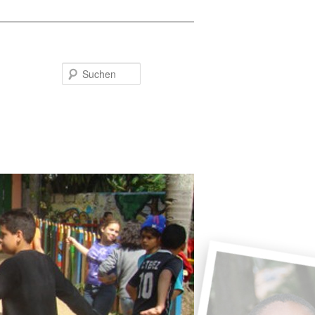
Suchen