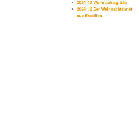
2024_12 Weihnachtsgrüße
2024_12 Der Weihnachtsbrief
aus Brasilien