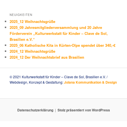
NEUIGKEITEN
2025_12 Weihnachtsgrüße
2025_09 Jahresmitgliederversammlung und 20 Jahre
Förderverein „Kulturwerkstatt für Kinder – Clave de Sol,
Brasilien e.V.“
2025_06 Katholische Kita in Kürten-Olpe spendet über 340,-€
2024_12 Weihnachtsgrüße
2024_12 Der Weihnachtsbrief aus Brasilien
© 2021 Kulturwerkstatt für Kinder – Clave de Sol, Brasilien e.V. /
Webdesign, Konzept & Gestaltung:
Jolana Kommunikation & Design
Datenschutzerklärung
Stolz präsentiert von WordPress