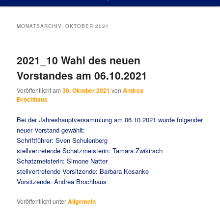
MONATSARCHIV:
OKTOBER 2021
2021_10 Wahl des neuen
Vorstandes am 06.10.2021
Veröffentlicht am
30. Oktober 2021
von
Andrea
Brochhaus
Bei der Jahreshauptversammlung am 06.10.2021 wurde folgender
neuer Vorstand gewählt:
Schriftführer: Sven Schulenberg
stellvertretende Schatzmeisterin: Tamara Zwikirsch
Schatzmeisterin: Simone Natter
stellvertretende Vorsitzende: Barbara Kosanke
Vorsitzende: Andrea Brochhaus
Veröffentlicht unter
Allgemein